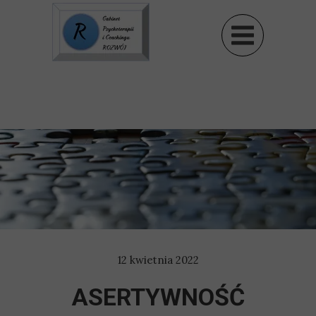
12 kwietnia 2022
ASERTYWNOŚĆ