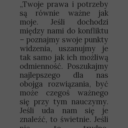
„Twoje prawa i potrzeby
są równie ważne jak
moje. Jeśli dochodzi
między nami do konfliktu
– poznajmy swoje punkty
widzenia, uszanujmy je
tak samo jak ich możliwą
odmienność. Poszukajmy
najlepszego dla nas
obojga rozwiązania, być
może czegoś ważnego
się przy tym nauczymy.
Jeśli uda nam się je
znaleźć, to świetnie. Jeśli