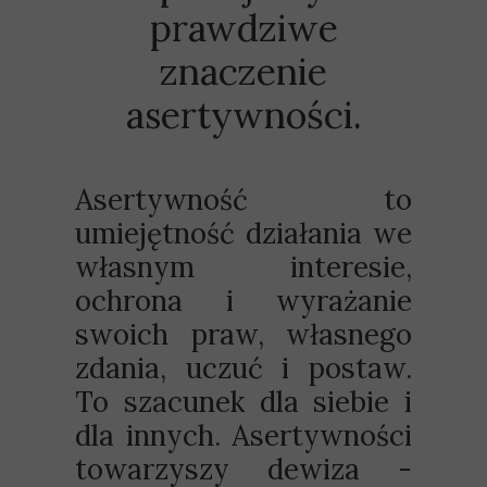
prawdziwe
znaczenie
asertywności.
Asertywność to
umiejętność działania we
własnym interesie,
ochrona i wyrażanie
swoich praw, własnego
zdania, uczuć i postaw.
To szacunek dla siebie i
dla innych. Asertywności
towarzyszy dewiza -